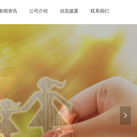
新闻资讯
公司介绍
信息披露
联系我们
넲