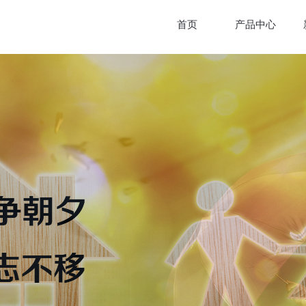
首页
产品中心