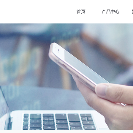
首页
产品中心