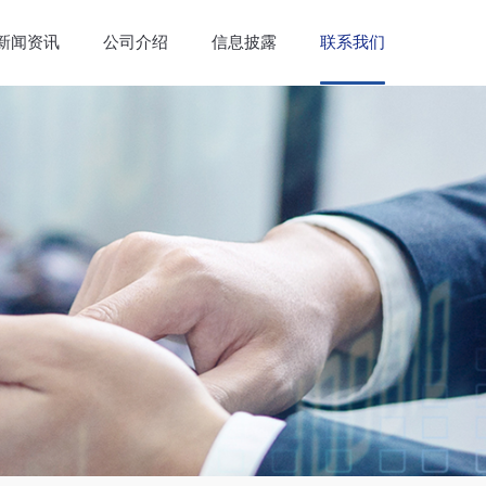
新闻资讯
公司介绍
信息披露
联系我们