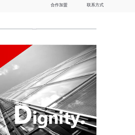
合作加盟
联系方式