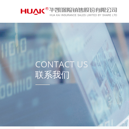
CONTACT US
联系我们