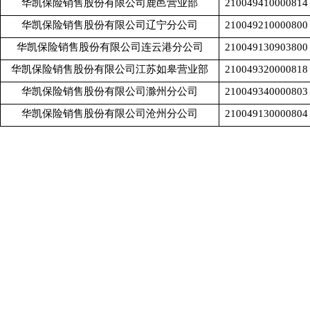
华凯保险销售股份有限公司鹿邑营业部
210049410000814
华凯保险销售股份有限公司辽宁分公司
210049210000800
华凯保险销售股份有限公司连云港分公司
210049130903800
华凯保险销售股份有限公司江苏如皋营业部
210049320000818
华凯保险销售股份有限公司滁州分公司
210049340000803
华凯保险销售股份有限公司沧州分公司
210049130000804