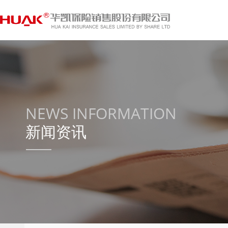
NEWS INFORMATION
新闻资讯