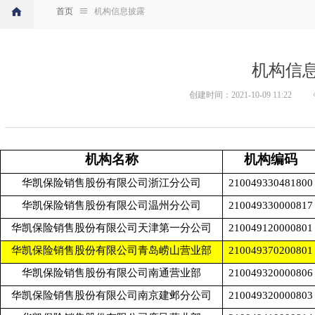
首页
ꁔ
机构信息披露
机构信
创建时间：
2021-10-09
11:22
机构名称
机构编码
华凯保险销售股份有限公司浙江分公司
210049330481800
华凯保险销售股份有限公司温州分公司
210049330000817
华凯保险销售股份有限公司天津第一分公司
210049120000801
华凯保险销售股份有限公司青岛崂山营业部
210049370200801
华凯保险销售股份有限公司南通营业部
210049320000806
华凯保险销售股份有限公司南京建邺分公司
210049320000803