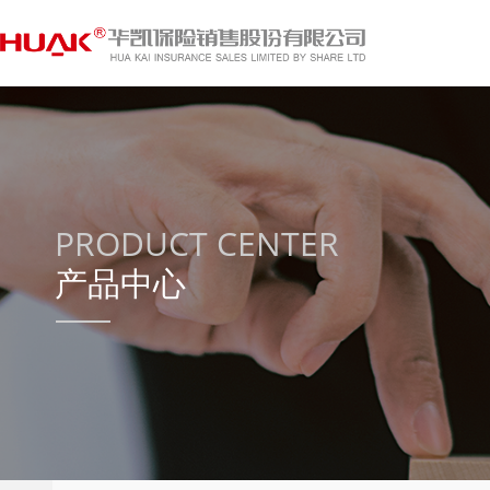
PRODUCT CENTER
产品中心