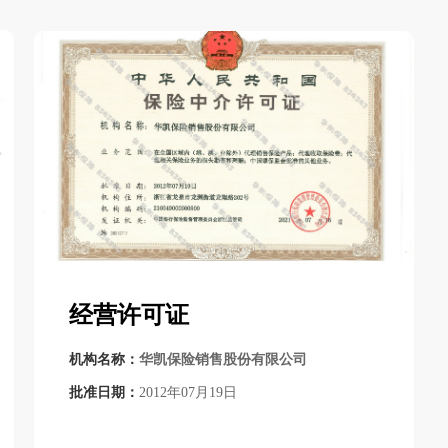
经营许可证
机构名称：
华凯保险销售股份有限公司
批准日期：
2012年07月19日