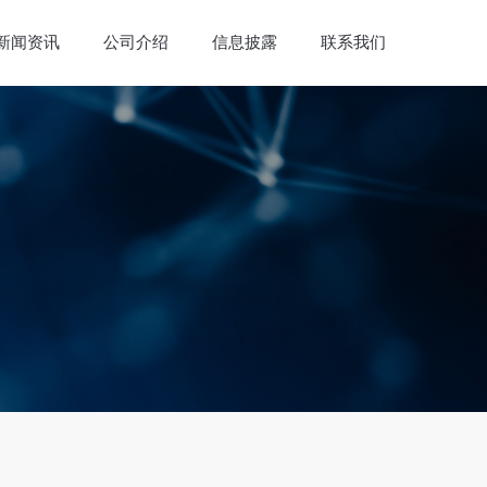
新闻资讯
公司介绍
信息披露
联系我们