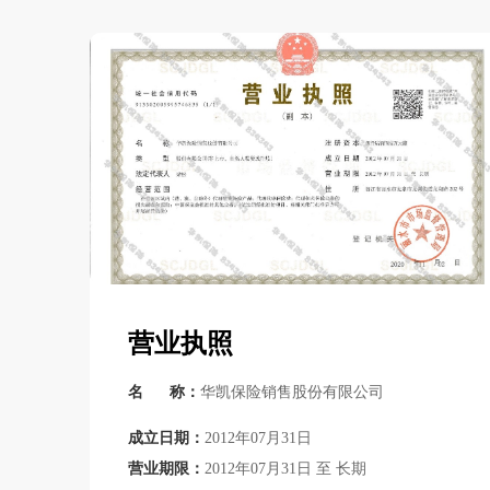
营业执照
名 称：
华凯保险销售股份有限公司
成立日期：
2012年07月31日
营业期限：
2012年07月31日 至 长期