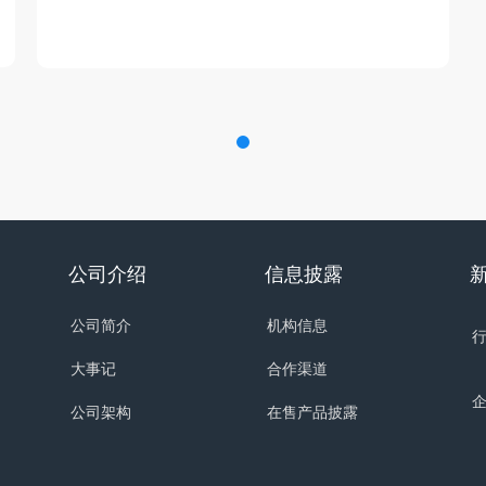
公司介绍
信息披露
公司简介
机构信息
大事记
合作渠道
公司架构
在售产品披露