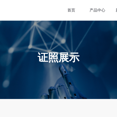
首页
产品中心
证照展示